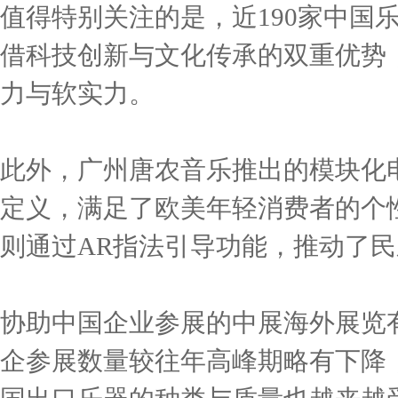
值得特别关注的是，近190家中国
借科技创新与文化传承的双重优势
力与软实力。
此外，广州唐农音乐推出的模块化
定义，满足了欧美年轻消费者的个
则通过AR指法引导功能，推动了
协助中国企业参展的中展海外展览
企参展数量较往年高峰期略有下降