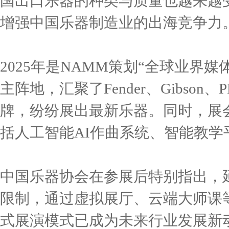
国出口乐器的种类与质量也越来越
增强中国乐器制造业的出海竞争力
2025年是NAMM策划“全球业界
主阵地，汇聚了Fender、Gibson、PRS
牌，纷纷展出最新乐器。同时，展
括人工智能AI作曲系统、智能教学
中国乐器协会在参展后特别指出，延
限制，通过虚拟展厅、云端大师课
式展演模式已成为未来行业发展新动