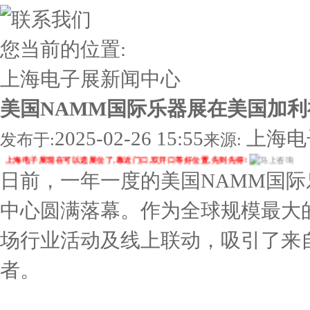
您当前的位置:
上海电子展
新闻中心
美国NAMM国际乐器展在美国加
2025-02-26 15:55
上海电
发布于:
来源:
上海电子展现在可以选展位了,靠近门口,双开口等好位置,先到先得!
日前，一年一度的美国NAMM国
中心圆满落幕。作为全球规模最大的
场行业活动及线上联动，吸引了来
者。