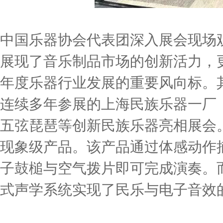
中国乐器协会代表团深入展会现场观察
展现了音乐制品市场的创新活力，
年度乐器行业发展的重要风向标。
连续多年参展的上海民族乐器一厂
五弦琵琶等创新民族乐器亮相展会
现象级产品。该产品通过体感动作
子鼓槌与空气拨片即可完成演奏。而
式声学系统实现了民乐与电子音效