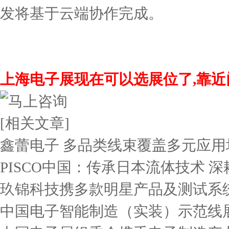
发将基于云端协作完成。
上海电子展现在可以选展位了,靠近门
[相关文章]
鑫蕾电子 多品类线束覆盖多元应用
PISCO中国：传承日本流体技术 深
玖锦科技携多款明星产品及测试系
中国电子智能制造（实装）示范线