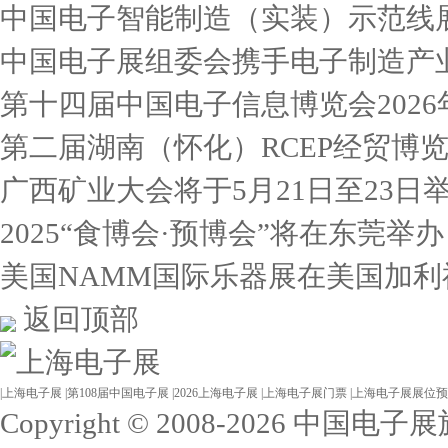
中国电子智能制造（实装）示范线
中国电子展组委会携手电子制造产
第十四届中国电子信息博览会2026
第二届湖南（怀化）RCEP经贸博
广西矿业大会将于5月21日至23日
2025“食博会·预博会”将在东莞举办
美国NAMM国际乐器展在美国加利
返回顶部
|
上海电子展
|
第108届中国电子展
|
2026上海电子展
|
上海电子展门票
|
上海电子展展位预
Copyright © 2008-2026 