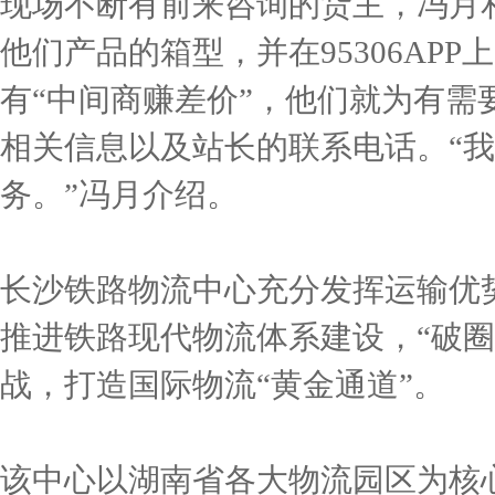
现场不断有前来咨询的货主，冯月
他们产品的箱型，并在95306AP
有“中间商赚差价”，他们就为有
相关信息以及站长的联系电话。“
务。”冯月介绍。
长沙铁路物流中心充分发挥运输优
推进铁路现代物流体系建设，“破
战，打造国际物流“黄金通道”。
该中心以湖南省各大物流园区为核心