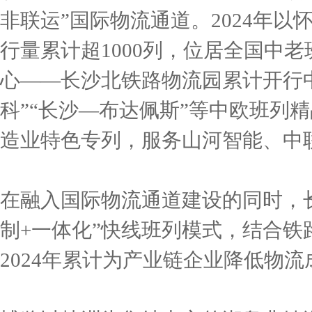
非联运”国际物流通道。2024年
行量累计超1000列，位居全国中
心——长沙北铁路物流园累计开行中
科”“长沙—布达佩斯”等中欧班列
造业特色专列，服务山河智能、中联
在融入国际物流通道建设的同时，
制+一体化”快线班列模式，结合
2024年累计为产业链企业降低物