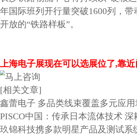
年国际班列开行量突破1600列，带
开放的“铁路样板”。
上海电子展现在可以选展位了,靠近门
[相关文章]
鑫蕾电子 多品类线束覆盖多元应用
PISCO中国：传承日本流体技术 深
玖锦科技携多款明星产品及测试系