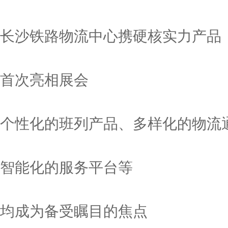
长沙铁路物流中心携硬核实力产品
首次亮相展会
个性化的班列产品、多样化的物流
智能化的服务平台等
均成为备受瞩目的焦点