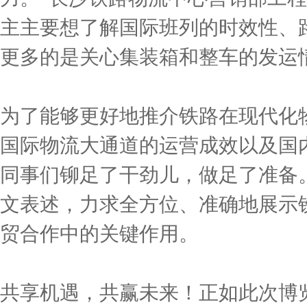
主主要想了解国际班列的时效性、
更多的是关心集装箱和整车的发运
为了能够更好地推介铁路在现代化
国际物流大通道的运营成效以及国
同事们铆足了干劲儿，做足了准备
文表述，力求全方位、准确地展示铁
贸合作中的关键作用。
共享机遇，共赢未来！正如此次博览