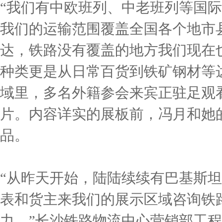
“我们有中欧班列、中老班列等国
我们的运输范围覆盖全国各个地市
达，铁路没有覆盖的地方我们现在
种类更是从日常百货到铁矿钢材等
域里，多名外籍参会来宾正驻足观
片。内容详实的展板前，冯月和她
品。
“从昨天开始，陆陆续续有巴基斯
表和货主来我们的展示区域咨询铁
力。”长沙铁路物流中心营销部工