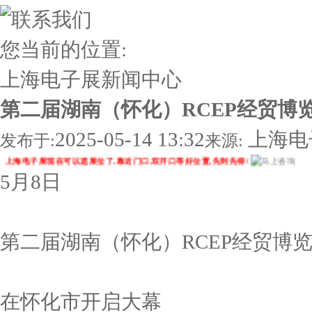
您当前的位置:
上海电子展
新闻中心
第二届湖南（怀化）RCEP经贸博
2025-05-14 13:32
上海电
发布于:
来源:
上海电子展现在可以选展位了,靠近门口,双开口等好位置,先到先得!
5月8日
第二届湖南（怀化）RCEP经贸博
在怀化市开启大幕