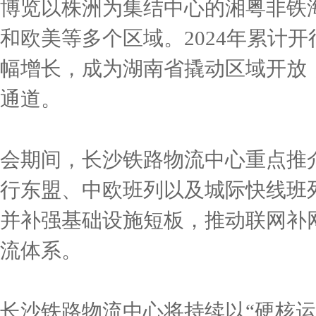
博览以株洲为集结中心的湘粤非铁
和欧美等多个区域。2024年累计开
幅增长，成为湖南省撬动区域开放
通道。
会期间，长沙铁路物流中心重点推介
行东盟、中欧班列以及城际快线班
并补强基础设施短板，推动联网补网
流体系。
长沙铁路物流中心将持续以“硬核运