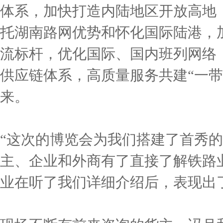
体系，加快打造内陆地区开放高地
托湖南路网优势和怀化国际陆港，
流标杆，优化国际、国内班列网络
供应链体系，高质量服务共建“一带
来。
“这次的博览会为我们搭建了首秀
主、企业和外商有了直接了解铁路
业在听了我们详细介绍后，表现出