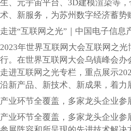
生、元宇宙平台、3D建模渲染等
术、新服务，为苏州数字经济蓄势赋能
走进“互联网之光”｜中国电子信息
2023年世界互联网大会互联网之光
行。在世界互联网大会乌镇峰会办
走进互联网之光专栏，重点展示20
沿新产品、新技术、新成果，着力展现
产业环节全覆盖，多家龙头企业参
产业环节全覆盖，多家龙头企业参
参展阵容和所呈现的先进技术解决方