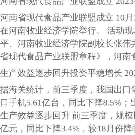
河南省现代食品产业联盟成立
2023
河南省现代食品产业联盟成立 10
在河南牧业经济学院举行。 活动
平、河南牧业经济学院副校长张伟
省现代食品产业联盟章程》，河南食品
生产效益逐步回升投资平稳增长
20
据海关统计，前三季度，我国出口笔记
口手机5.61亿台，同比下降8.5%；
生产效益逐步回升 前三季度，规模
亿元，同比下降3.4%，较18月份降幅收