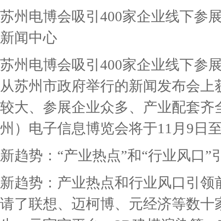
苏州电博会吸引400家企业线下参
新闻中心
苏州电博会吸引400家企业线下参展
从苏州市政府举行的新闻发布会上
较大、参展企业众多、产业配套齐
州）电子信息博览会将于11月9日至11
新趋势：“产业热点”和“行业风口”
新趋势：产业热点和行业风口引领
请了联想、迈柯博、元经济等数十