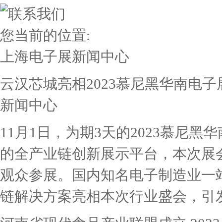
您当前的位置:
上海电子展
新闻中心
云汉芯城亮相2023慕尼黑华南电
新闻中心
11月1日，为期3天的2023慕尼
的全产业链创新展示平台，本次展会汇
观众参展。国内知名电子制造业一
链解决方案亮相本次行业盛会，引发业