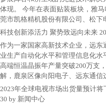
体现。 今年在表面贴装板块，雅
莞市凯格精机股份有限公司、松下电器
科技创新添活力 聚势致远向未来
2
作为一家国家高新技术企业，远东
业生产自动化水平和管理信息化水
高端恒温晶振年产量突破200万支
解，鹿泉区像向阳电子、远东通信这样
2023年全球电视市场出货量预计将下
30 by
新闻中心