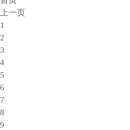
首页
上一页
1
2
3
4
5
6
7
8
9