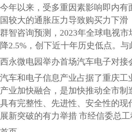
今年以来，受多重因素影响即内有
国较大的通胀压力导致购买力下滑
群智咨询预测，2023年全球电视市
降2.5%，创下近十年历史低点。与此
西永微电园举办首场汽车电子对接
汽车和电子信息产业占据了重庆工
产业加快融合，是加快推动全市制
具有完整性、先进性、安全性的现
展新突破的有力举措 市经信委总工程