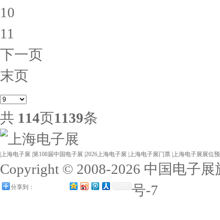
10
11
下一页
末页
共
114
页
1139
条
|
上海电子展
|
第108届中国电子展
|
2026上海电子展
|
上海电子展门票
|
上海电子展展位预
Copyright © 2008-2026 
号-7
分享到：